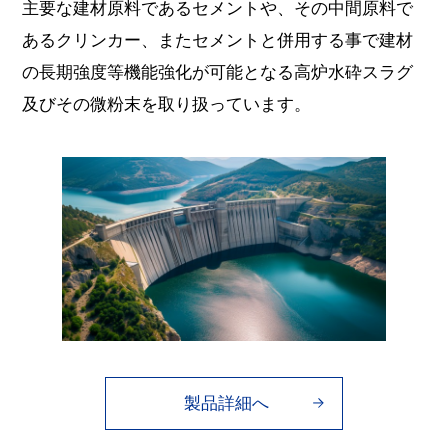
主要な建材原料であるセメントや、その中間原料で
あるクリンカー、またセメントと併用する事で建材
の長期強度等機能強化が可能となる高炉水砕スラグ
及びその微粉末を取り扱っています。
製品詳細へ