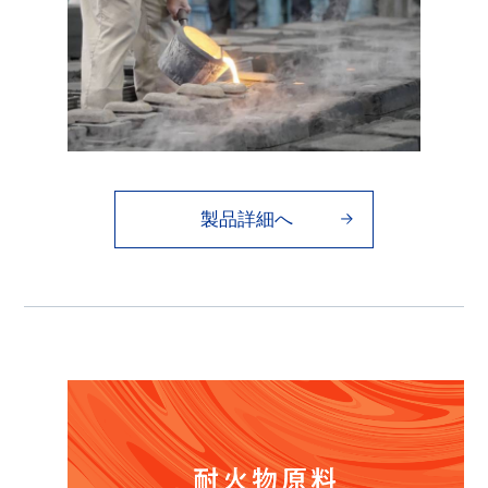
製品詳細へ