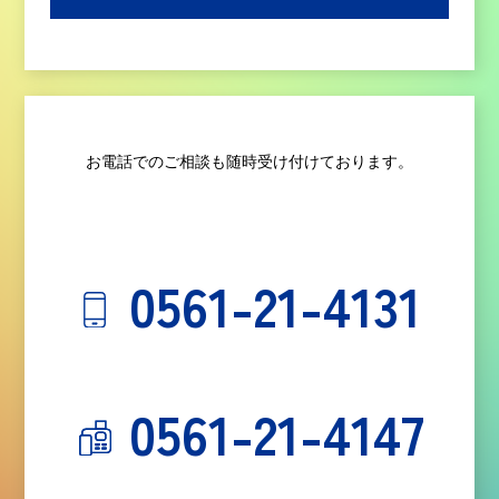
お電話でのご相談も随時受け付けております。
0561-21-4131
0561-21-4147