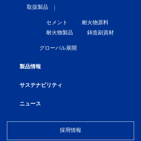
取扱製品
セメント
耐火物原料
耐火物製品
鋳造副資材
グローバル展開
製品情報
サステナビリティ
ニュース
採用情報