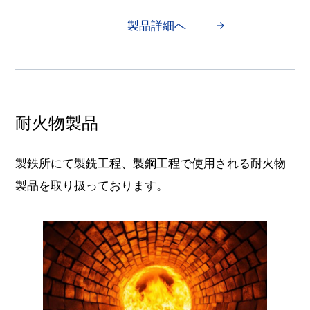
製品詳細へ
耐火物製品
製鉄所にて製銑工程、製鋼工程で使用される耐火物
製品を取り扱っております。