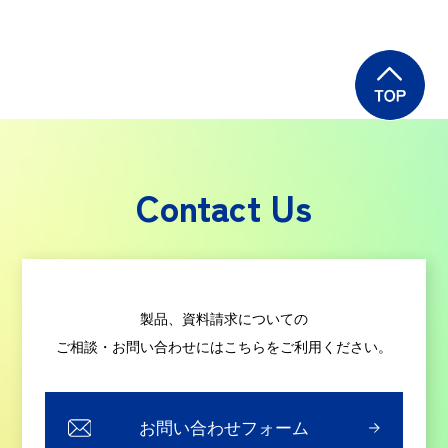
Contact Us
製品、資料請求についての
ご相談・お問い合わせにはこちらをご利用ください。
お問い合わせフォーム