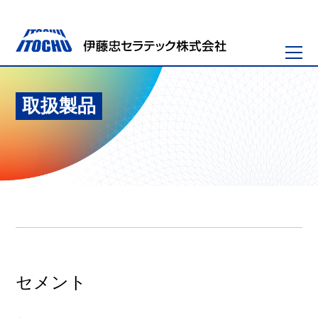
取扱製品
セメント