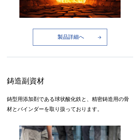
製品詳細へ
鋳造副資材
鋳型用添加剤である球状酸化鉄と、精密鋳造用の骨
材とバインダーを取り扱っております。