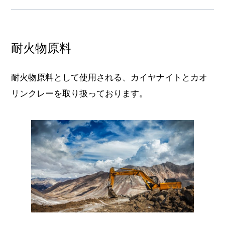
耐火物原料
耐火物原料として使用される、カイヤナイトとカオ
リンクレーを取り扱っております。