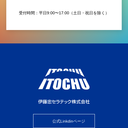
受付時間：平日9:00〜17:00（土日・祝日を除く）
公式Linkdinページ