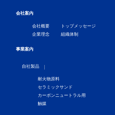
会社案内
会社概要
トップメッセージ
企業理念
組織体制
事業案内
自社製品
耐火物原料
セラミックサンド
カーボンニュートラル用
触媒