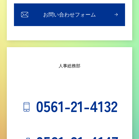
お問い合わせフォーム
人事総務部
0561-21-4132