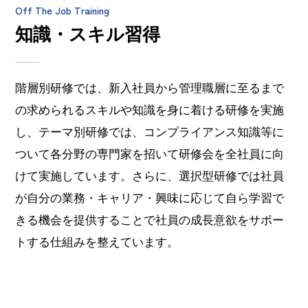
Off The Job Training
知識・スキル習得
階層別研修では、新入社員から管理職層に至るまで
の求められるスキルや知識を身に着ける研修を実施
し、テーマ別研修では、コンプライアンス知識等に
ついて各分野の専門家を招いて研修会を全社員に向
けて実施しています。さらに、選択型研修では社員
が自分の業務・キャリア・興味に応じて自ら学習で
きる機会を提供することで社員の成長意欲をサポー
トする仕組みを整えています。