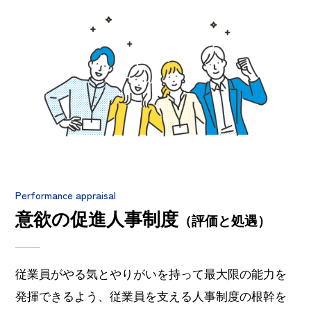
Performance appraisal
意欲の促進人事制度
（評価と処遇）
従業員がやる気とやりがいを持って最大限の能力を
発揮できるよう、従業員を支える人事制度の根幹を