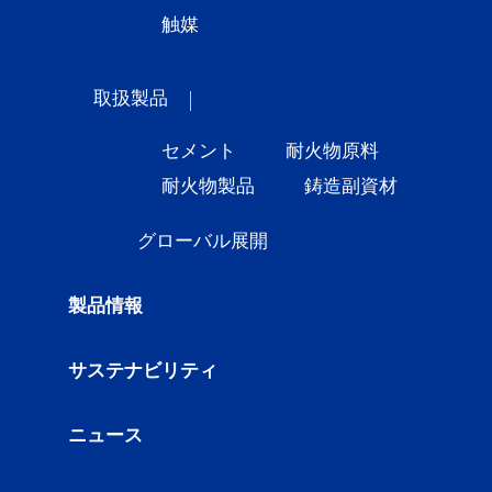
触媒
取扱製品
セメント
耐火物原料
耐火物製品
鋳造副資材
グローバル展開
製品情報
サステナビリティ
ニュース