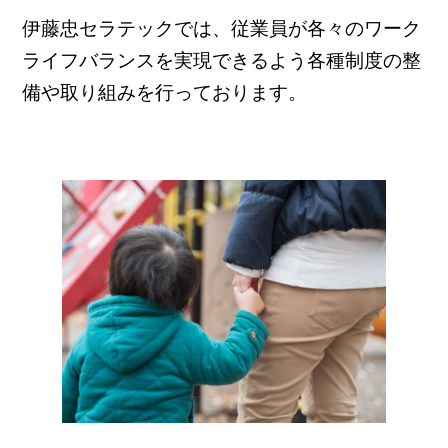
伊藤忠セラテックでは、従業員が各々のワーク
ライフバランスを実現できるよう
各種制度の整
備や取り組みを行っております。