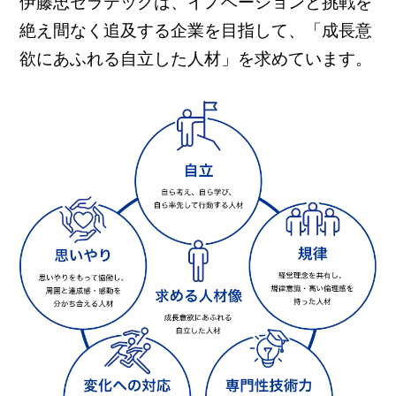
伊藤忠セラテックは、イノベーションと挑戦を
絶え間なく追及する企業を目指して、
「成長意
欲にあふれる自立した人材」を求めています。