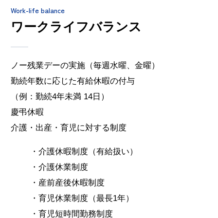
Work-life balance
ワークライフバランス
ノー残業デーの実施（毎週水曜、金曜）
勤続年数に応じた有給休暇の付与
（例：勤続4年未満 14日）
慶弔休暇
介護・出産・育児に対する制度
介護休暇制度（有給扱い）
介護休業制度
産前産後休暇制度
育児休業制度（最長1年）
育児短時間勤務制度