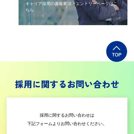
キャリア採用の募集要項・エントリーページはこ
ちら
採用に関するお問い合わせ
採用に関するお問い合わせは
下記フォームよりお問い合わせください。