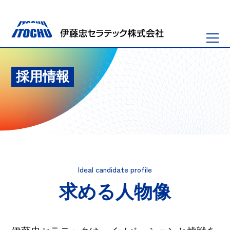
採用情報
Ideal candidate profile
求める人物像