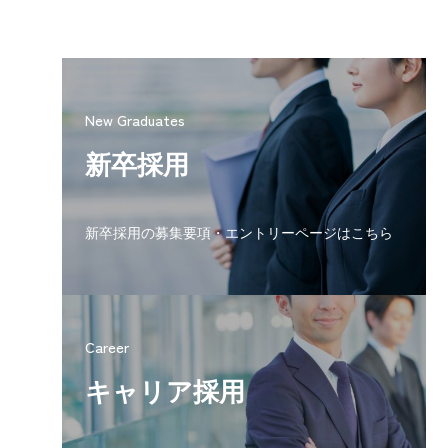
New Graduates
新卒採用
新卒採用の募集要項・エントリーページはこちら
Career
キャリア採用