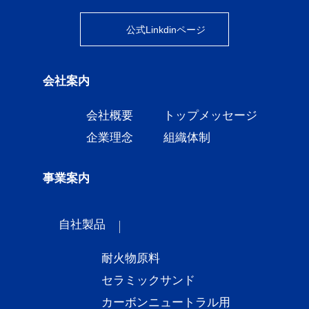
公式Linkdinページ
会社案内
会社概要
トップメッセージ
企業理念
組織体制
事業案内
自社製品
耐火物原料
セラミックサンド
カーボンニュートラル用