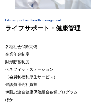
Life support and health management
ライフサポート・健康管理
各種社会保険完備
企業年金制度
財形貯蓄制度
ベネフィットステーション
（会員制福利厚生サービス）
健診費用会社負担
伊藤忠連合健康保険組合各種プログラム
ほか