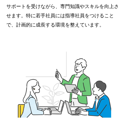
サポートを受けながら、専門知識やスキルを向上さ
せます。特に若手社員には指導社員をつけること
で、計画的に成長する環境を整えています。