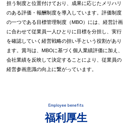
担う制度と位置付けており、成果に応じたメリハリ
のある評価・報酬制度を導入しています。評価制度
の一つである目標管理制度（MBO）には、経営計画
に合わせて従業員一人ひとりに目標を分担し、実行
を確認していく経営戦略の担い手という役割があり
ます。賞与は、MBOに基づく個人業績評価に加え、
会社業績を反映して決定することにより、従業員の
経営参画意識の向上に繋がっています。
Employee benefits
福利厚生