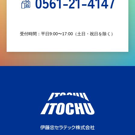
0561-21-4147
受付時間：平日9:00〜17:00（土日・祝日を除く）