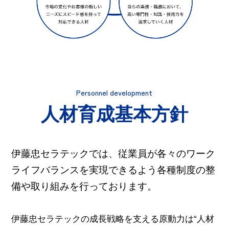
Personnel development
人材育成基本方針
伊藤忠セラテックでは、従業員が各々のワーク
ライフバランスを実現できるよう
各種制度の整
備や取り組みを行っております。
伊藤忠セラテックの成長戦略を支える原動力は“人材