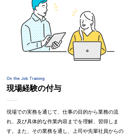
On the Job Training
現場経験の付与
現場での実務を通じて、仕事の目的から業務の流
れ、及び具体的な作業内容までを理解、習得しま
す。また、その業務を通し、上司や先輩社員からの