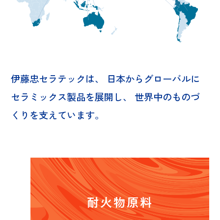
伊藤忠セラテックは、
日本からグローバルに
セラミックス製品を展開し、
世界中のものづ
くりを支えています。