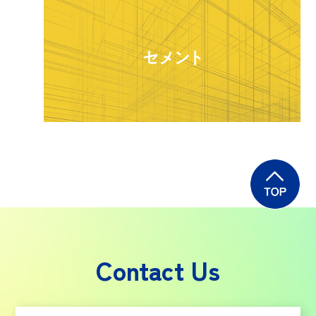
Contact Us