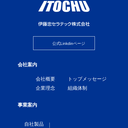
公式Linkdinページ
会社案内
会社概要
トップメッセージ
企業理念
組織体制
事業案内
自社製品