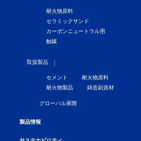
耐火物原料
セラミックサンド
カーボンニュートラル用
触媒
取扱製品
セメント
耐火物原料
耐火物製品
鋳造副資材
グローバル展開
製品情報
サステナビリティ