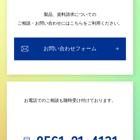
製品、資料請求についての
ご相談・お問い合わせにはこちらをご利用ください。
お問い合わせフォーム
お電話でのご相談も随時受け付けております。