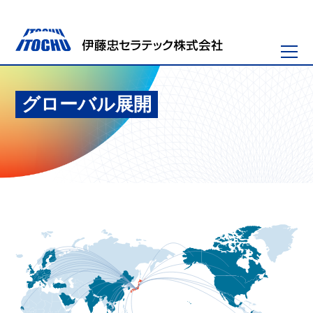
グローバル展開