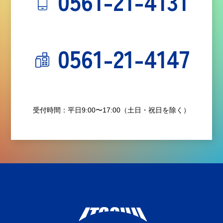
0561-21-4131
0561-21-4147
受付時間：平日9:00〜17:00（土日・祝日を除く）