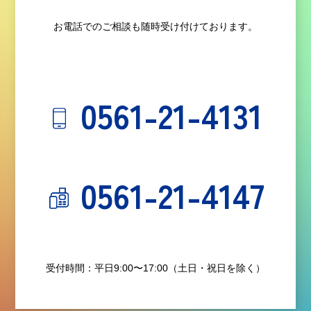
お電話でのご相談も随時受け付けております。
0561-21-4131
0561-21-4147
受付時間：平日9:00〜17:00（土日・祝日を除く）