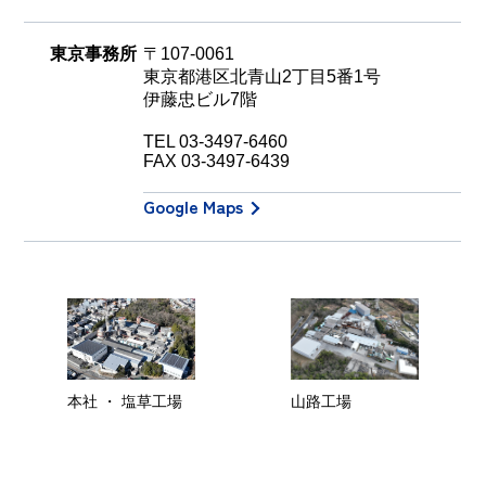
東京事務所
〒107-0061
東京都港区北青山2丁目5番1号
伊藤忠ビル7階
TEL
03-3497-6460
FAX 03-3497-6439
Google Maps
山路工場
本社 ・ 塩草工場