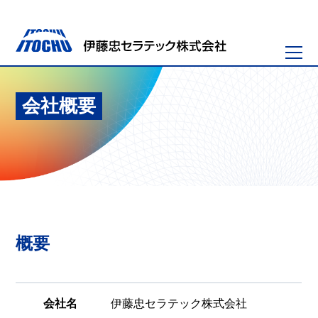
会社概要
概要
会社名
伊藤忠セラテック株式会社