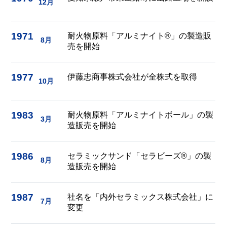
12月
1971
耐火物原料「アルミナイト®」の製造販
8月
売を開始
1977
伊藤忠商事株式会社が全株式を取得
10月
1983
耐火物原料「アルミナイトボール」の製
3月
造販売を開始
1986
セラミックサンド「セラビーズ®」の製
8月
造販売を開始
1987
社名を「内外セラミックス株式会社」に
7月
変更