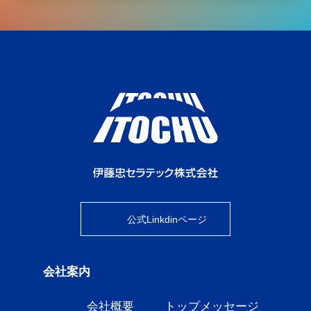
公式Linkdinページ
会社案内
会社概要
トップメッセージ