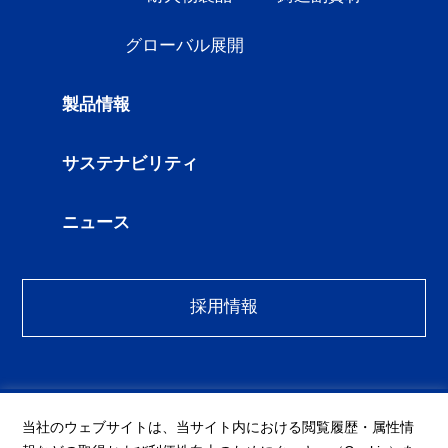
グローバル展開
製品情報
サステナビリティ
ニュース
採用情報
当社のウェブサイトは、当サイト内における閲覧履歴・属性情
〒489-0895 愛知県瀬戸市塩草町12番地の8