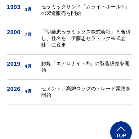
1993
セラミックサンド「ムライトボール®」
3月
の製造販売を開始
2000
「伊藤忠セラミックス株式会社」と合併
7月
し、社名を「伊藤忠セラテック株式会
社」に変更
2019
触媒「エアロナイト®」の製造販売を開
4月
始
2026
セメント、高炉スラグのトレード業務を
4月
開始