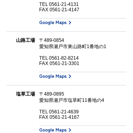
TEL
0561-21-4131
FAX 0561-21-4147
Google Maps
山路工場
〒489-0854
愛知県瀬戸市東山路町1番地の1
TEL
0561-82-8214
FAX 0561-21-3301
Google Maps
塩草工場
〒489-0895
愛知県瀬戸市塩草町11番地の4
TEL
0561-21-4639
FAX 0561-21-4167
Google Maps