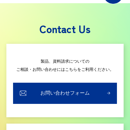
Contact Us
製品、資料請求についての
ご相談・お問い合わせにはこちらをご利用ください。
お問い合わせフォーム