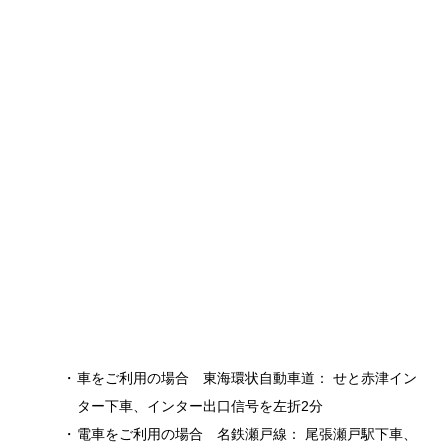
車をご利用の場合 東海環状自動車道： せと赤津イン
ター下車、インター出口信号を左折2分
電車をご利用の場合 名鉄瀬戸線： 尾張瀬戸駅下車、