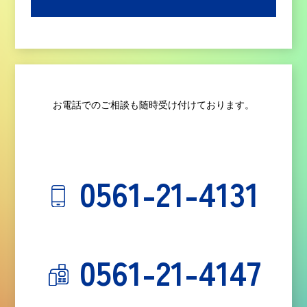
お電話でのご相談も随時受け付けております。
0561-21-4131
0561-21-4147