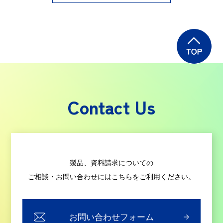
Contact Us
製品、資料請求についての
ご相談・お問い合わせにはこちらをご利用ください。
お問い合わせフォーム