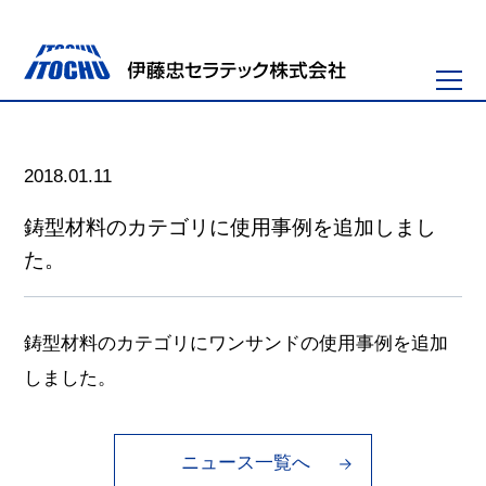
2018.01.11
鋳型材料のカテゴリに使用事例を追加しまし
た。
鋳型材料のカテゴリにワンサンドの使用事例を追加
しました。
ニュース一覧へ