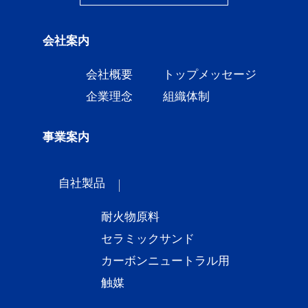
会社案内
会社概要
トップメッセージ
企業理念
組織体制
事業案内
自社製品
耐火物原料
セラミックサンド
カーボンニュートラル用
触媒