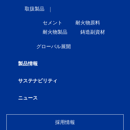
取扱製品
セメント
耐火物原料
耐火物製品
鋳造副資材
グローバル展開
製品情報
サステナビリティ
ニュース
採用情報