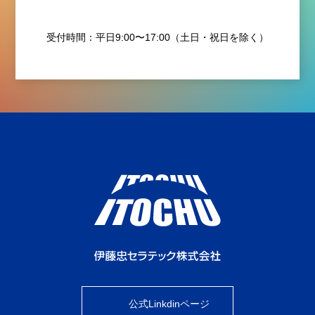
受付時間：平日9:00〜17:00（土日・祝日を除く）
公式Linkdinページ